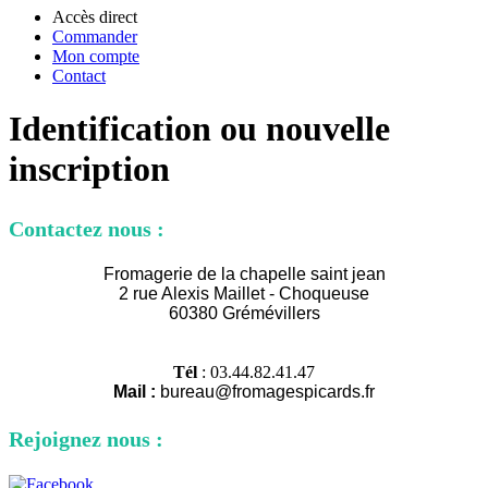
Accès direct
Commander
Mon compte
Contact
Identification ou nouvelle
inscription
Contactez nous :
Fromagerie de la chapelle saint jean
2 rue Alexi
s Maillet - Choqueuse
60380 Grémévillers
Tél
: 03.44.82.41.47
Mail :
bureau@fromagespicards.fr
Rejoignez nous :