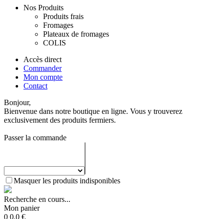
Nos Produits
Produits frais
Fromages
Plateaux de fromages
COLIS
Accès direct
Commander
Mon compte
Contact
Bonjour,
Bienvenue dans notre boutique en ligne. Vous y trouverez
exclusivement des produits fermiers.
Passer la commande
Masquer les produits indisponibles
Recherche en cours...
Mon panier
0
0.0
€