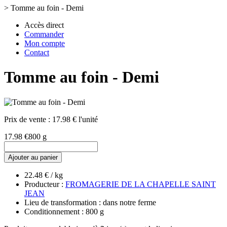
>
Tomme au foin - Demi
Accès direct
Commander
Mon compte
Contact
Tomme au foin - Demi
Prix de vente :
17.98 € l'unité
17.98 €
800 g
Ajouter au panier
22.48 € / kg
Producteur :
FROMAGERIE DE LA CHAPELLE SAINT
JEAN
Lieu de transformation : dans notre ferme
Conditionnement : 800 g