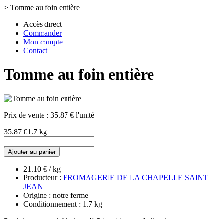
>
Tomme au foin entière
Accès direct
Commander
Mon compte
Contact
Tomme au foin entière
Prix de vente :
35.87 € l'unité
35.87 €
1.7 kg
Ajouter au panier
21.10 € / kg
Producteur :
FROMAGERIE DE LA CHAPELLE SAINT
JEAN
Origine : notre ferme
Conditionnement : 1.7 kg